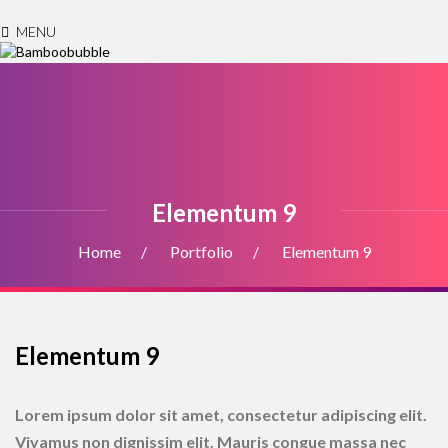
MENU
Elementum 9
Home
Portfolio
Elementum 9
Elementum 9
Lorem ipsum dolor sit amet, consectetur adipiscing elit.
Vivamus non dignissim elit. Mauris congue massa nec